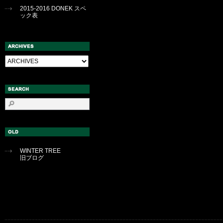
2015-2016 DONEK スペ
ック表
WINTER TREE
旧ブログ